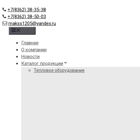
+7(8362) 38-35-38
+7(8362) 38-50-03
makss1205@yandex.ru
Меню
Главная
О компании
Новости
Каталог продукции
Тепловое оборудование