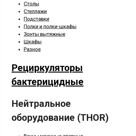
Столы
Стеллажи
Подставки
Полки и полки-шкафы
Зонты вытяжные
Шкафы
Разное
Рециркуляторы
бактерицидные
Нейтральное
оборудование (THOR)