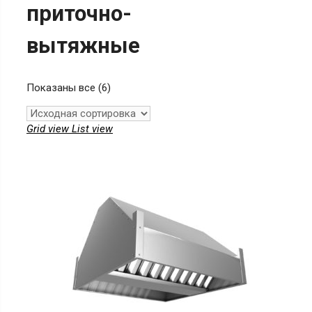
приточно-
вытяжные
Показаны все (6)
Grid view
List view