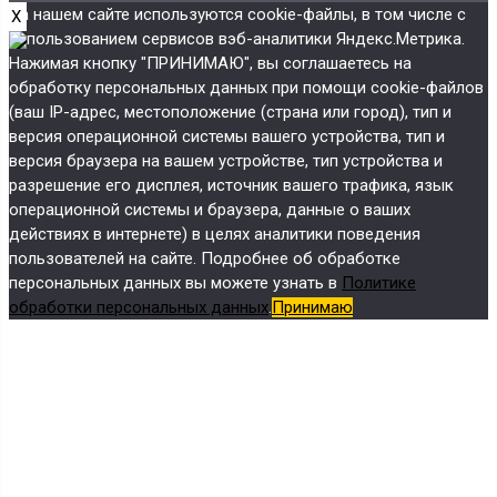
На нашем сайте используются cookie-файлы, в том числе с
X
использованием сервисов вэб-аналитики Яндекс.Метрика.
Нажимая кнопку "ПРИНИМАЮ", вы соглашаетесь на
обработку персональных данных при помощи cookie-файлов
(ваш IP-адрес, местоположение (страна или город), тип и
версия операционной системы вашего устройства, тип и
версия браузера на вашем устройстве, тип устройства и
разрешение его дисплея, источник вашего трафика, язык
операционной системы и браузера, данные о ваших
действиях в интернете) в целях аналитики поведения
пользователей на сайте. Подробнее об обработке
персональных данных вы можете узнать в
Политике
обработки персональных данных
.
Принимаю