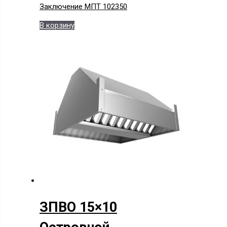
Заключение МПТ 102350
В корзину
ЗПВО 15×10