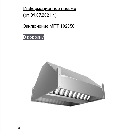
Информационное письмо
(от 09.07.2021 г.)
Заключение МПТ 102350
В корзину