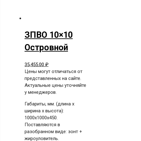
ЗПВО 10×10
Островной
35,455.00
₽
Цены могут отличаться от
представленных на сайте.
Актуальные цены уточняйте
у менеджеров.
Габариты, мм. (длина х
ширина х высота):
1000x1000x450.
Поставляются в
разобранном виде: зонт +
жироуловитель.