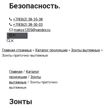
Безопасность.
+7(8362) 38-35-38
+7(8362) 38-50-03
makss1205@yandex.ru
Меню
Главная страница
»
Каталог продукции
»
Зонты вытяжные
»
Зонты приточно-вытяжные
Главная
/
Каталог
продукции
/
Зонты
вытяжные
/ Зонты приточно-
вытяжные
Зонты