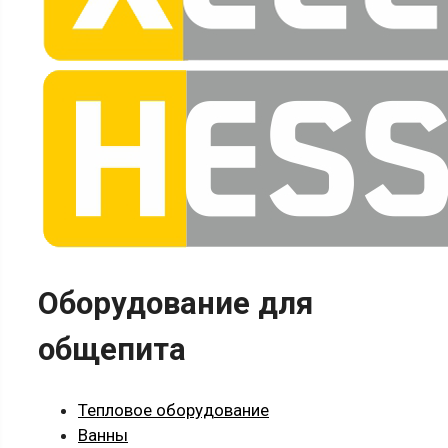
Оборудование для
общепита
Тепловое оборудование
Ванны