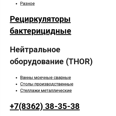
Разное
Рециркуляторы
бактерицидные
Нейтральное
оборудование (THOR)
Ванны моечные сварные
Столы производственные
Стеллажи металлические
+7(8362) 38-35-38