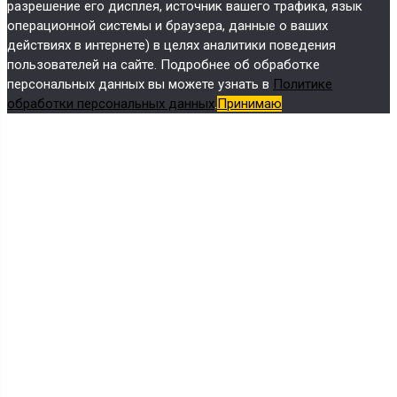
разрешение его дисплея, источник вашего трафика, язык
операционной системы и браузера, данные о ваших
действиях в интернете) в целях аналитики поведения
пользователей на сайте. Подробнее об обработке
персональных данных вы можете узнать в
Политике
обработки персональных данных
.
Принимаю