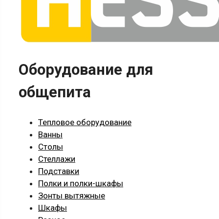
Оборудование для
общепита
Тепловое оборудование
Ванны
Столы
Стеллажи
Подставки
Полки и полки-шкафы
Зонты вытяжные
Шкафы