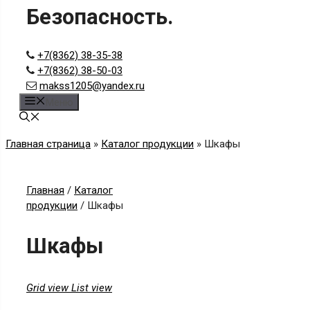
Безопасность.
+7(8362) 38-35-38
+7(8362) 38-50-03
makss1205@yandex.ru
Меню
Главная страница
»
Каталог продукции
»
Шкафы
Главная
/
Каталог
продукции
/ Шкафы
Шкафы
Grid view
List view