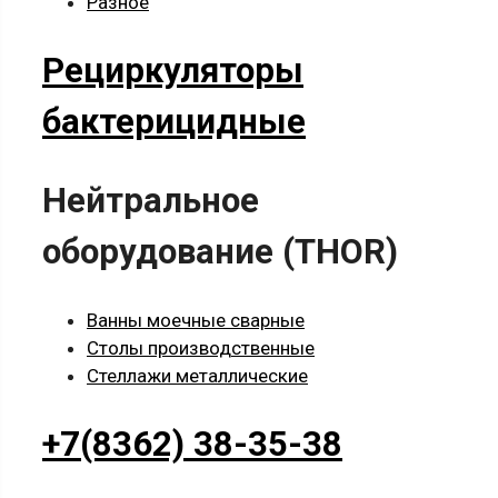
Разное
Рециркуляторы
бактерицидные
Нейтральное
оборудование (THOR)
Ванны моечные сварные
Столы производственные
Стеллажи металлические
+7(8362) 38-35-38