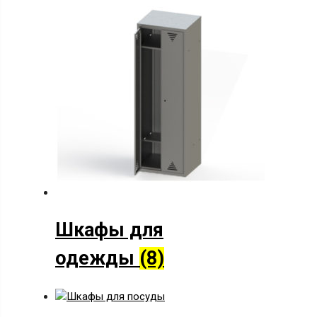
Шкафы для
одежды
(8)