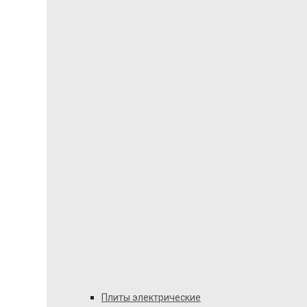
Плиты электрические