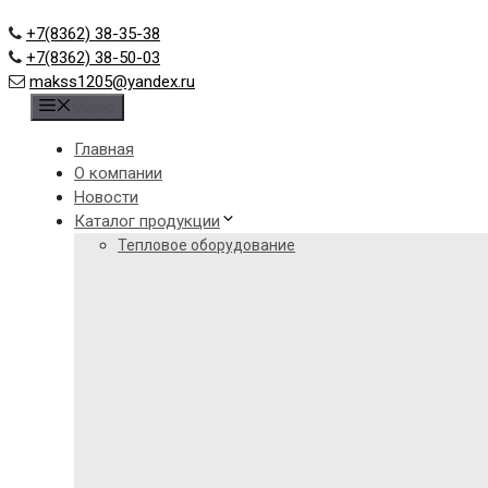
+7(8362) 38-35-38
+7(8362) 38-50-03
makss1205@yandex.ru
Меню
Главная
О компании
Новости
Каталог продукции
Тепловое оборудование