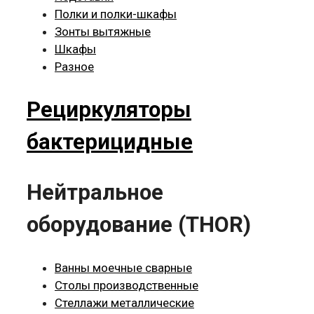
Полки и полки-шкафы
Зонты вытяжные
Шкафы
Разное
Рециркуляторы
бактерицидные
Нейтральное
оборудование (THOR)
Ванны моечные сварные
Столы производственные
Стеллажи металлические