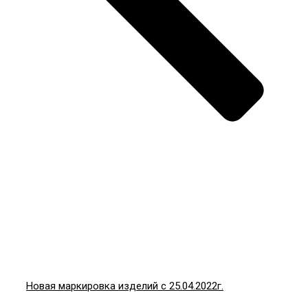
Новая маркировка изделий с 25.04.2022г.