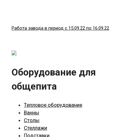
Работа завода в период с 15.09.22 по 16.09.22
Оборудование для
общепита
Тепловое оборудование
Ванны
Столы
Стеллажи
Подставки