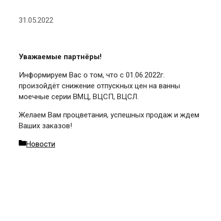
31.05.2022
Уважаемые партнёры!
Информируем Вас о том, что с 01.06.2022г.
произойдёт снижение отпускных цен на ванны
моечные серии ВМЦ, ВЦСП, ВЦСЛ.
Желаем Вам процветания, успешных продаж и ждем
Ваших заказов!
Categories
Новости
Post
navigation