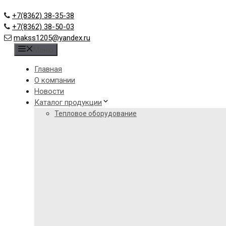
+7(8362) 38-35-38
+7(8362) 38-50-03
makss1205@yandex.ru
Меню
Главная
О компании
Новости
Каталог продукции
Тепловое оборудование