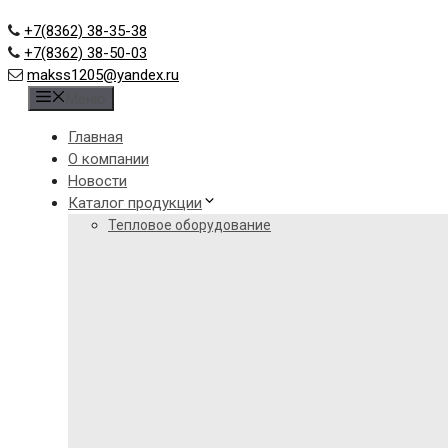
+7(8362) 38-35-38
+7(8362) 38-50-03
makss1205@yandex.ru
Меню
Главная
О компании
Новости
Каталог продукции
Тепловое оборудование