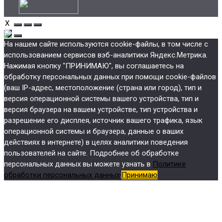
X
На нашем сайте используются cookie-файлы, в том числе с
использованием сервисов вэб-аналитики Яндекс.Метрика.
Нажимая кнопку "ПРИНИМАЮ", вы соглашаетесь на
обработку персональных данных при помощи cookie-файлов
(ваш IP-адрес, местоположение (страна или город), тип и
версия операционной системы вашего устройства, тип и
версия браузера на вашем устройстве, тип устройства и
разрешение его дисплея, источник вашего трафика, язык
операционной системы и браузера, данные о ваших
действиях в интернете) в целях аналитики поведения
пользователей на сайте. Подробнее об обработке
персональных данных вы можете узнать в
Политике
обработки персональных данных
.
Принимаю