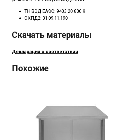
ТН ВЭД ЕАЭС: 9403 20 800 9
ОКПД2: 31.09.11.190
Скачать материалы
Декларация о соответствии
Похожие