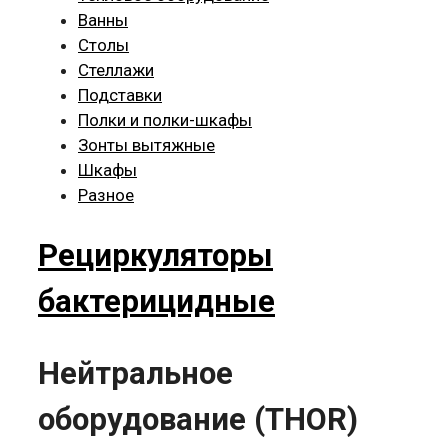
Ванны
Столы
Стеллажи
Подставки
Полки и полки-шкафы
Зонты вытяжные
Шкафы
Разное
Рециркуляторы
бактерицидные
Нейтральное
оборудование (THOR)