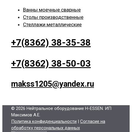
Ванны моечные сварные
Столы производственные
Стеллажи металлические
+7(8362) 38-35-38
+7(8362) 38-50-03
makss1205@yandex.ru
© 2026 Нейтральное оборудование H-ESSEN
. ИП
Максимов А.Е.
Политика конфиденциальности
|
Согласие на
обработку персональных данных