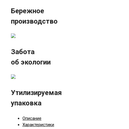
Бережное
производство
Забота
об экологии
Утилизируемая
упаковка
Описание
Характеристики