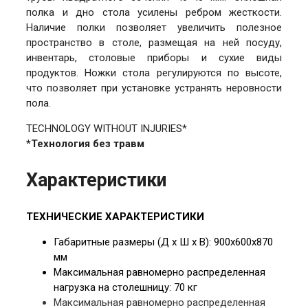
полка и дно стола усилены ребром жесткости.
Наличие полки позволяет увеличить полезное
пространство в столе, размещая на ней посуду,
инвентарь, столовые приборы и сухие виды
продуктов. Ножки стола регулируются по высоте,
что позволяет при установке устранять неровности
пола.
TECHNOLOGY WITHOUT INJURIES*
*Технология без травм
Характеристики
ТЕХНИЧЕСКИЕ ХАРАКТЕРИСТИКИ
Габаритные размеры (Д х Ш х В): 90
0х600х870
мм
Максимальная равномерно распределенная
нагрузка на столешницу: 70 кг
Максимальная равномерно распределенная