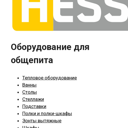
Оборудование для
общепита
Тепловое оборудование
Ванны
Столы
Стеллажи
Подставки
Полки и полки-шкафы
Зонты вытяжные
Шкафы