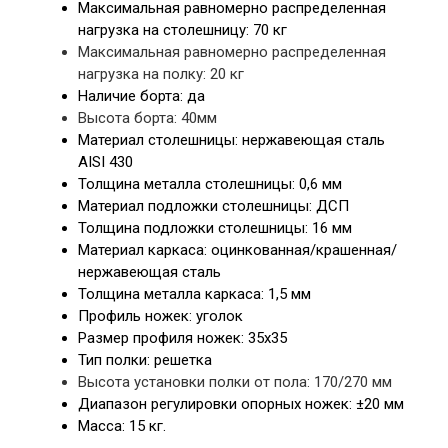
Максимальная равномерно распределенная
нагрузка на столешницу: 70 кг
Максимальная равномерно распределенная
нагрузка на полку: 20 кг
Наличие борта: да
Высота борта: 40мм
Материал столешницы:
нержавеющая сталь
AISI 430
Толщина металла столешницы:
0,6 мм
Материал подложки столешницы:
ДСП
Толщина подложки столешницы:
16 мм
Материал каркаса:
оцинкованная/крашенная/
нержавеющая сталь
Толщина металла каркаса:
1,5 мм
Профиль ножек:
уголок
Размер профиля ножек: 35
х35
Тип полки: решетка
Высота установки полки от пола: 170/270 мм
Диапазон регулировки опорных ножек:
±20 мм
Масса: 15 кг.