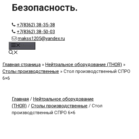
Безопасность.
+7(8362) 38-35-38
+7(8362) 38-50-03
makss1205@yandex.ru
Меню
Главная страница
»
Нейтральное оборудование (THOR)
»
Столы производственные
»
Стол производственный СПРО
6×6
Главная
/
Нейтральное оборудование
(THOR)
/
Столы производственные
/ Стол
производственный СПРО 6×6