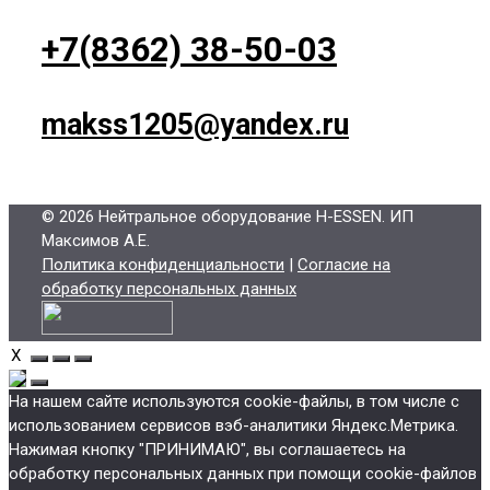
+7(8362) 38-50-03
makss1205@yandex.ru
© 2026 Нейтральное оборудование H-ESSEN
. ИП
Максимов А.Е.
Политика конфиденциальности
|
Согласие на
обработку персональных данных
X
На нашем сайте используются cookie-файлы, в том числе с
использованием сервисов вэб-аналитики Яндекс.Метрика.
Нажимая кнопку "ПРИНИМАЮ", вы соглашаетесь на
обработку персональных данных при помощи cookie-файлов