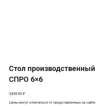
Стол производственный
СПРО 6×6
5,843.00
₽
Цены могут отличаться от представленных на сайте.