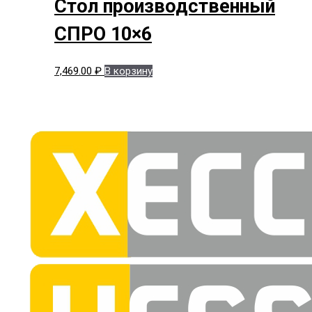
Стол производственный
СПРО 10×6
7,469.00
₽
В корзину