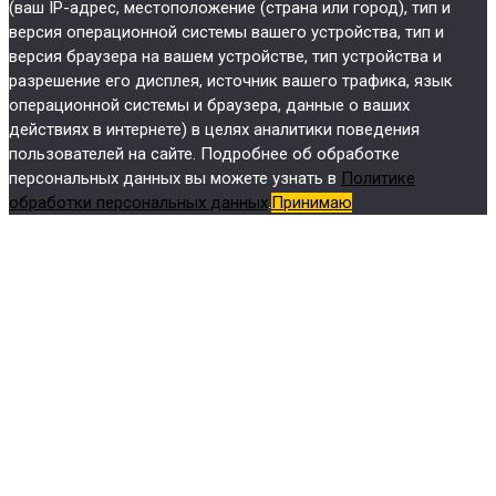
(ваш IP-адрес, местоположение (страна или город), тип и
версия операционной системы вашего устройства, тип и
версия браузера на вашем устройстве, тип устройства и
разрешение его дисплея, источник вашего трафика, язык
операционной системы и браузера, данные о ваших
действиях в интернете) в целях аналитики поведения
пользователей на сайте. Подробнее об обработке
персональных данных вы можете узнать в
Политике
обработки персональных данных
.
Принимаю