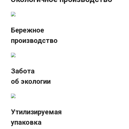
Бережное
производство
Забота
об экологии
Утилизируемая
упаковка