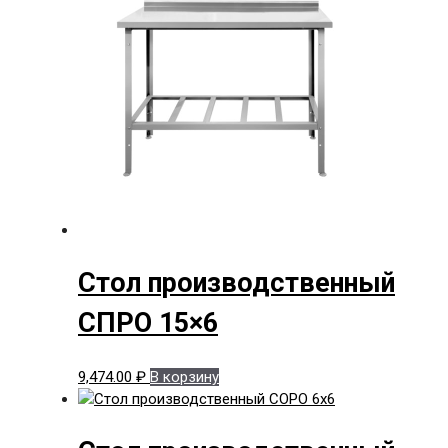
Стол производственный
СПРО 15×6
9,474.00
₽
В корзину