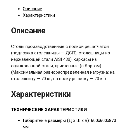
Описание
Характеристики
Описание
Столы производственные с полкой решётчатой
(подложка столешницы — ДСП), столешницы из
нержавеющей стали AISI 430), каркасы из
оцинкованной стали, пристенные (с бортом).
(Максимальная равнораспределенная нагрузка: на
столешницу — 70 кг, на полку решетку — 20 кг)
Характеристики
ТЕХНИЧЕСКИЕ ХАРАКТЕРИСТИКИ
Габаритные размеры (Д х Ш х В): 6
00х600х870
мм