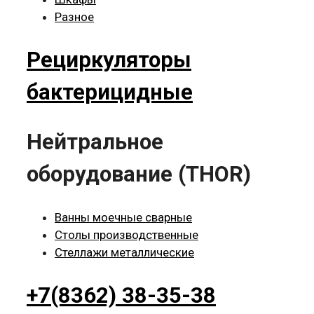
Разное
Рециркуляторы
бактерицидные
Нейтральное
оборудование (THOR)
Ванны моечные сварные
Столы производственные
Стеллажи металлические
+7(8362) 38-35-38