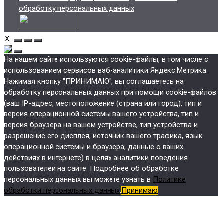
обработку персональных данных
X
На нашем сайте используются cookie-файлы, в том числе с
использованием сервисов вэб-аналитики Яндекс.Метрика.
Нажимая кнопку "ПРИНИМАЮ", вы соглашаетесь на
обработку персональных данных при помощи cookie-файлов
(ваш IP-адрес, местоположение (страна или город), тип и
версия операционной системы вашего устройства, тип и
версия браузера на вашем устройстве, тип устройства и
разрешение его дисплея, источник вашего трафика, язык
операционной системы и браузера, данные о ваших
действиях в интернете) в целях аналитики поведения
пользователей на сайте. Подробнее об обработке
персональных данных вы можете узнать в
Политике
обработки персональных данных
.
Принимаю