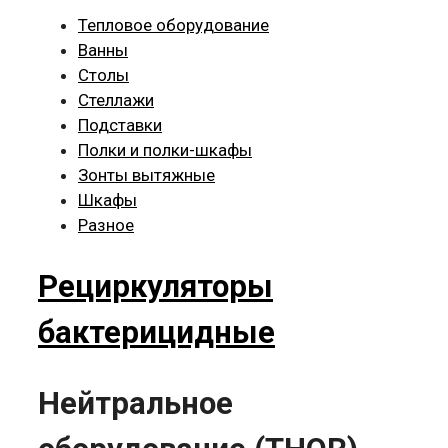
Тепловое оборудование
Ванны
Столы
Стеллажи
Подставки
Полки и полки-шкафы
Зонты вытяжные
Шкафы
Разное
Рециркуляторы
бактерицидные
Нейтральное