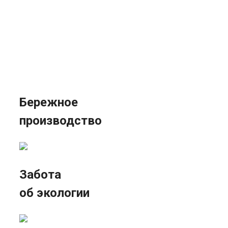
Бережное
производство
Забота
об экологии