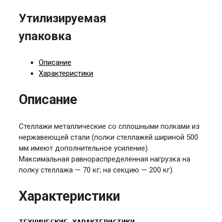
Утилизируемая
упаковка
Описание
Характеристики
Описание
Стеллажи металлические со сплошными полками из
нержавеющей стали (полки стеллажей шириной 500
мм имеют дополнительное усиление).
Максимальная равнораспределенная нагрузка на
полку стеллажа — 70 кг; на секцию — 200 кг).
Характеристики