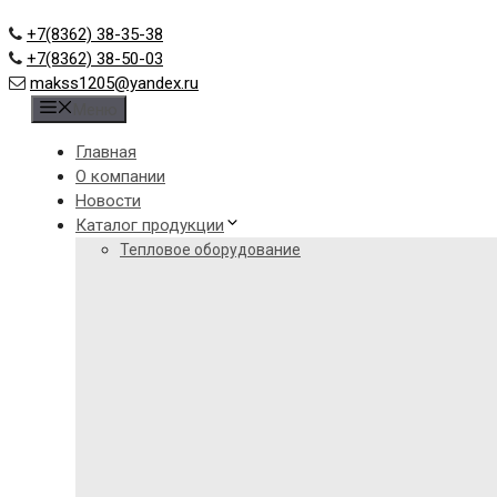
+7(8362) 38-35-38
+7(8362) 38-50-03
makss1205@yandex.ru
Меню
Главная
О компании
Новости
Каталог продукции
Тепловое оборудование