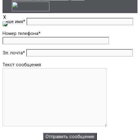
X
Ваше имя*
Номер телефона*
Эл. почта*
Текст сообщения