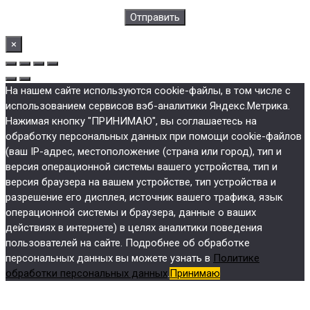
×
На нашем сайте используются cookie-файлы, в том числе с
использованием сервисов вэб-аналитики Яндекс.Метрика.
Нажимая кнопку "ПРИНИМАЮ", вы соглашаетесь на
обработку персональных данных при помощи cookie-файлов
(ваш IP-адрес, местоположение (страна или город), тип и
версия операционной системы вашего устройства, тип и
версия браузера на вашем устройстве, тип устройства и
разрешение его дисплея, источник вашего трафика, язык
операционной системы и браузера, данные о ваших
действиях в интернете) в целях аналитики поведения
пользователей на сайте. Подробнее об обработке
персональных данных вы можете узнать в
Политике
обработки персональных данных
.
Принимаю