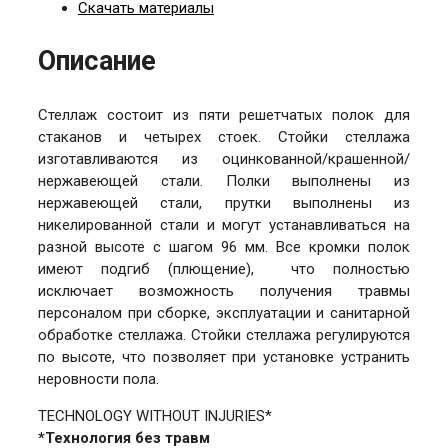
Скачать материалы
Описание
Стеллаж состоит из пяти решетчатых полок для
стаканов и четырех стоек. Стойки стеллажа
изготавливаются из оцинкованной/крашенной/
нержавеющей стали. Полки выполнены из
нержавеющей стали, прутки выполнены из
никелированной стали и могут устанавливаться на
разной высоте с шагом 96 мм. Все кромки полок
имеют подгиб (плющение), что полностью
исключает возможность получения травмы
персоналом при сборке, эксплуатации и санитарной
обработке стеллажа. Стойки стеллажа регулируются
по высоте, что позволяет при установке устранить
неровности пола.
TECHNOLOGY WITHOUT INJURIES*
*Технология без травм