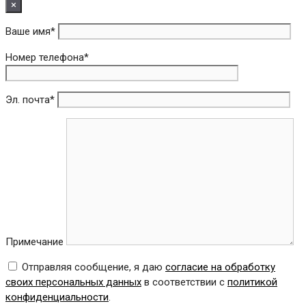
×
Ваше имя*
Номер телефона*
Эл. почта*
Примечание
Отправляя сообщение, я даю
согласие на обработку
своих персональных данных
в соответствии с
политикой
конфиденциальности
.