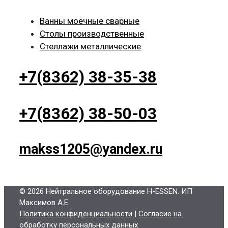
Ванны моечные сварные
Столы производственные
Стеллажи металлические
+7(8362) 38-35-38
+7(8362) 38-50-03
makss1205@yandex.ru
© 2026 Нейтральное оборудование H-ESSEN
. ИП
Максимов А.Е.
Политика конфиденциальности
|
Согласие на
обработку персональных данных