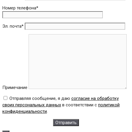
Номер телефона*
Эл. почта*
Примечание
Отправляя сообщение, я даю
согласие на обработку
своих персональных данных
в соответствии с
политикой
конфиденциальности
.