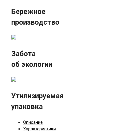
Бережное
производство
Забота
об экологии
Утилизируемая
упаковка
Описание
Характеристики