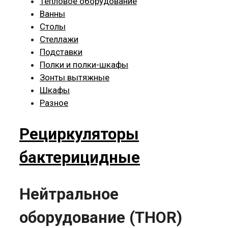
Тепловое оборудование
Ванны
Столы
Стеллажи
Подставки
Полки и полки-шкафы
Зонты вытяжные
Шкафы
Разное
Рециркуляторы
бактерицидные
Нейтральное
оборудование (THOR)