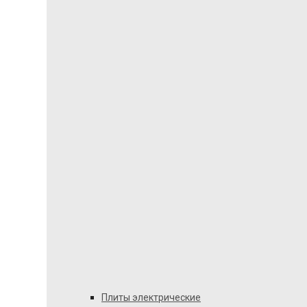
Плиты электрические