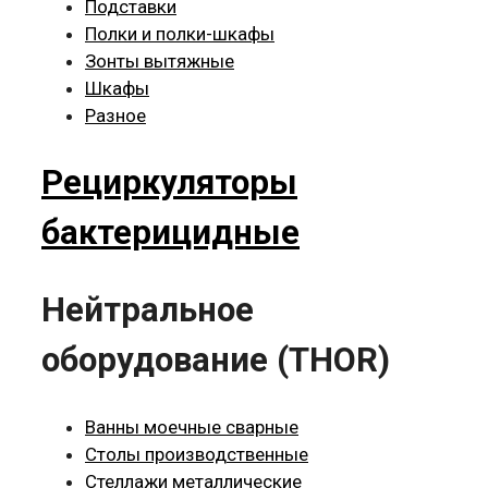
Подставки
Полки и полки-шкафы
Зонты вытяжные
Шкафы
Разное
Рециркуляторы
бактерицидные
Нейтральное
оборудование (THOR)
Ванны моечные сварные
Столы производственные
Стеллажи металлические