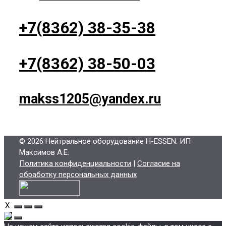
+7(8362) 38-35-38
+7(8362) 38-50-03
makss1205@yandex.ru
© 2026 Нейтральное оборудование H-ESSEN
. ИП
Максимов А.Е.
Политика конфиденциальности
|
Согласие на
обработку персональных данных
X