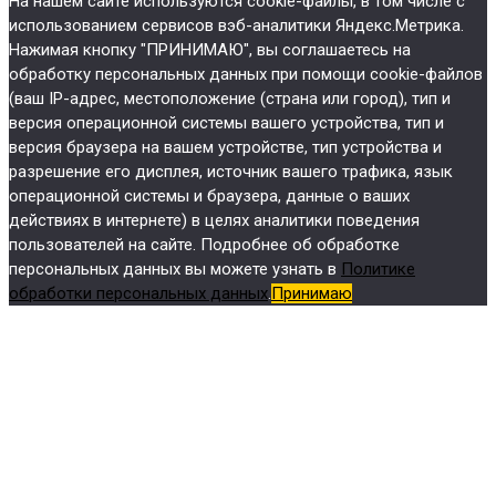
На нашем сайте используются cookie-файлы, в том числе с
использованием сервисов вэб-аналитики Яндекс.Метрика.
Нажимая кнопку "ПРИНИМАЮ", вы соглашаетесь на
обработку персональных данных при помощи cookie-файлов
(ваш IP-адрес, местоположение (страна или город), тип и
версия операционной системы вашего устройства, тип и
версия браузера на вашем устройстве, тип устройства и
разрешение его дисплея, источник вашего трафика, язык
операционной системы и браузера, данные о ваших
действиях в интернете) в целях аналитики поведения
пользователей на сайте. Подробнее об обработке
персональных данных вы можете узнать в
Политике
обработки персональных данных
.
Принимаю