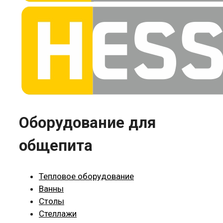
Оборудование для
общепита
Тепловое оборудование
Ванны
Столы
Стеллажи