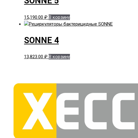
SONNE 5
15,190.00
₽
В корзину
SONNE 4
13,823.00
₽
В корзину