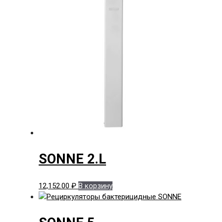
SONNE 2.L
12,152.00
₽
В корзину