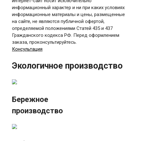
интернет-сайт носит исключительно
информационный характер и ни при каких условиях
информационные материалы и цены, размещенные
на сайте, не являются публичной офертой,
определяемой положениями Статей 435 и 437
Гражданского кодекса РФ. Перед оформлением
заказа, проконсультируйтесь.
Консультация
Экологичное производство
Бережное
производство