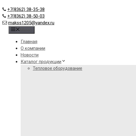
+7(8362) 38-35-38
+7(8362) 38-50-03
makss1205@yandex.ru
Меню
Главная
О компании
Новости
Каталог продукции
Тепловое оборудование