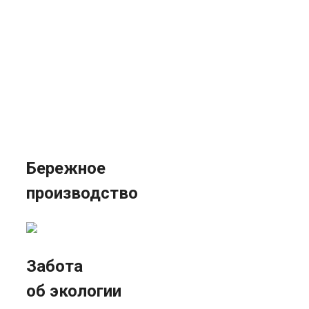
Бережное
производство
Забота
об экологии