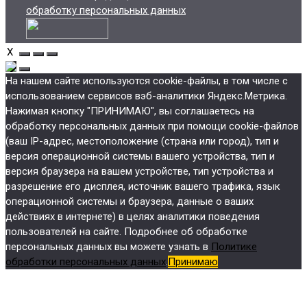
обработку персональных данных
X
На нашем сайте используются cookie-файлы, в том числе с
использованием сервисов вэб-аналитики Яндекс.Метрика.
Нажимая кнопку "ПРИНИМАЮ", вы соглашаетесь на
обработку персональных данных при помощи cookie-файлов
(ваш IP-адрес, местоположение (страна или город), тип и
версия операционной системы вашего устройства, тип и
версия браузера на вашем устройстве, тип устройства и
разрешение его дисплея, источник вашего трафика, язык
операционной системы и браузера, данные о ваших
действиях в интернете) в целях аналитики поведения
пользователей на сайте. Подробнее об обработке
персональных данных вы можете узнать в
Политике
обработки персональных данных
.
Принимаю