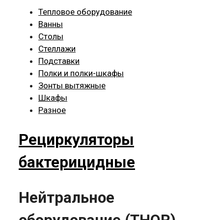
Тепловое оборудование
Ванны
Столы
Стеллажи
Подставки
Полки и полки-шкафы
Зонты вытяжные
Шкафы
Разное
Рециркуляторы
бактерицидные
Нейтральное