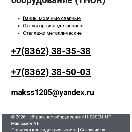
оборудование (THOR)
Ванны моечные сварные
Столы производственные
Стеллажи металлические
+7(8362) 38-35-38
+7(8362) 38-50-03
makss1205@yandex.ru
© 2026 Нейтральное оборудование H-ESSEN
. ИП
Максимов А.Е.
Политика конфиденциальности
|
Согласие на