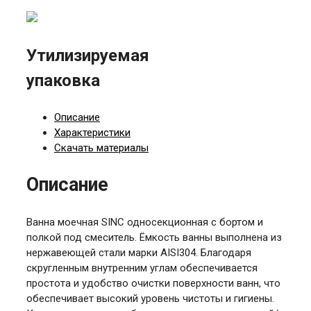
Утилизируемая
упаковка
Описание
Характеристики
Скачать материалы
Описание
Ванна моечная SINC односекционная с бортом и
полкой под смеситель. Ёмкость ванны выполнена из
нержавеющей стали марки AISI304. Благодаря
скругленным внутренним углам обеспечивается
простота и удобство очистки поверхности ванн, что
обеспечивает высокий уровень чистоты и гигиены.