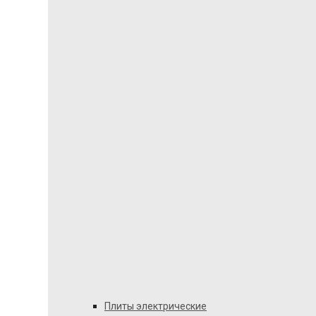
Плиты электрические