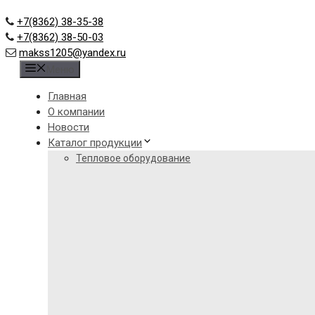
+7(8362) 38-35-38
+7(8362) 38-50-03
makss1205@yandex.ru
Меню
Главная
О компании
Новости
Каталог продукции
Тепловое оборудование