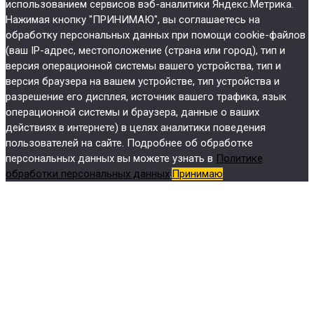
использованием сервисов вэб-аналитики Яндекс.Метрика.
Нажимая кнопку "ПРИНИМАЮ", вы соглашаетесь на
обработку персональных данных при помощи cookie-файлов
(ваш IP-адрес, местоположение (страна или город), тип и
версия операционной системы вашего устройства, тип и
версия браузера на вашем устройстве, тип устройства и
разрешение его дисплея, источник вашего трафика, язык
операционной системы и браузера, данные о ваших
действиях в интернете) в целях аналитики поведения
пользователей на сайте. Подробнее об обработке
персональных данных вы можете узнать в
Политике
обработки персональных данных
.
Принимаю