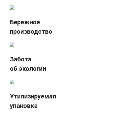
Бережное
производство
Забота
об экологии
Утилизируемая
упаковка