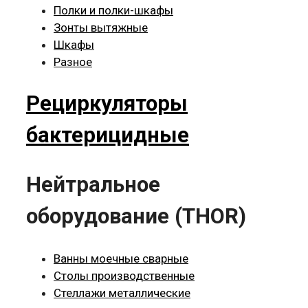
Полки и полки-шкафы
Зонты вытяжные
Шкафы
Разное
Рециркуляторы
бактерицидные
Нейтральное
оборудование (THOR)
Ванны моечные сварные
Столы производственные
Стеллажи металлические