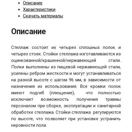
Описание
Характеристики
Скачать материалы
Описание
Стеллаж состоит их четырех сплошных полок и
четырех стоек. Стойки стеллажа изготавливаются из
оцинкованной/крашенной/нержавеющей стали.
Полки выполнены из пищевой нержавеющей стали,
усилены ребром жесткости и могут устанавливаться
на разной высоте с шагом 96 мм, в зависимости от
назначения их использования. Все кромки полок
имеют подгиб (плющение), что полностью
исключает возможность получения травмы
персоналом при сборке, эксплуатации и санитарной
обработке стеллажа. Стойки стеллажа регулируются
по высоте, что позволяет при установке устранить
неровности пола.