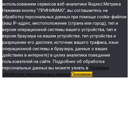
использованием сервисов вэб-аналитики Яндекс.Метрика.
Нажимая кнопку "ПРИНИМАЮ", вы соглашаетесь на
обработку персональных данных при помощи cookie-файлов
(ваш IP-адрес, местоположение (страна или город), тип и
версия операционной системы вашего устройства, тип и
версия браузера на вашем устройстве, тип устройства и
разрешение его дисплея, источник вашего трафика, язык
операционной системы и браузера, данные о ваших
действиях в интернете) в целях аналитики поведения
пользователей на сайте. Подробнее об обработке
персональных данных вы можете узнать в
Политике
обработки персональных данных
.
Принимаю