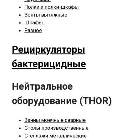
Полки и полки-шкафы
Зонты вытяжные
Шкафы
Разное
Рециркуляторы
бактерицидные
Нейтральное
оборудование (THOR)
Ванны моечные сварные
Столы производственные
Стеллажи металлические