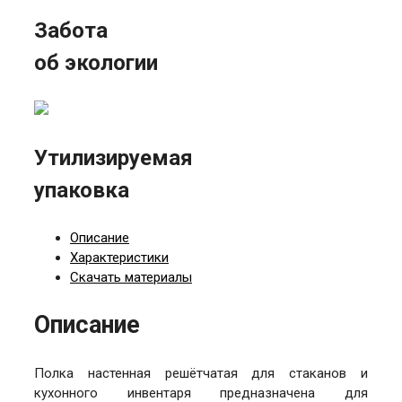
Забота
об экологии
Утилизируемая
упаковка
Описание
Характеристики
Скачать материалы
Описание
Полка настенная решётчатая для стаканов и
кухонного инвентаря предназначена для