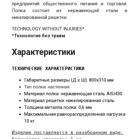
предприятий общественного питания и торговли.
Полка состоит из нержавеющей стали и
никелированной решетки.
TECHNOLOGY WITHOUT INJURIES*
*Технология без травм
Характеристики
ТЕХНИЧЕСКИЕ ХАРАКТЕРИСТИКИ
Габаритные размеры (Д х Ш): 80
0х310 мм
Тип полки: настенная
Материал полки:
нержавеющая сталь AISI430
Материал решетки: никелированная сталь
Толщина металла полки: 0,6
мм
Максимальная равнораспределенная нагрузка:
10 кг.
Изделие поставляется в разобранном виде.