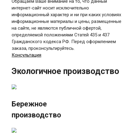
Обращаем Ваше внимание на то, что данный
интернет-сайт носит исключительно
информационный характер и ни при каких условиях
информационные материалы и цены, размещенные
на сайте, не являются публичной офертой,
определяемой положениями Статей 435 и 437
Гражданского кодекса РФ. Перед оформлением
заказа, проконсультируйтесь.
Консультация
Экологичное производство
Бережное
производство