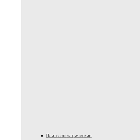
Плиты электрические